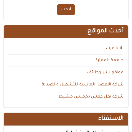
منتديات
ابحث
أخرى ومنوعه
أحدث المواقع
يلا يا عرب
جامعة المعارف
مواقع نشر وظائف
شركة الافضل الماسية للتشغيل والصيانة
شركة نقل عفش بخميس مشيط
الاستفتاء