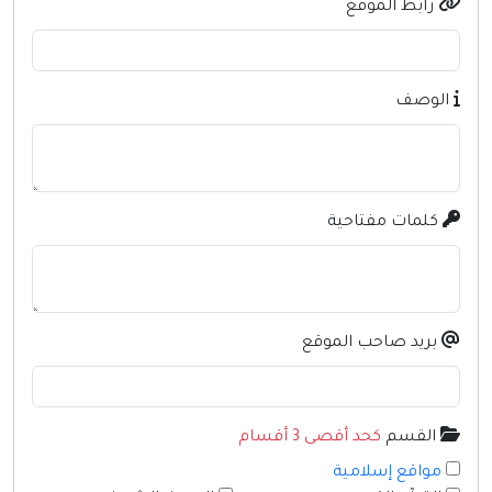
رابط الموقع
منتديات
أخرى ومنوعه
الوصف
كلمات مفتاحية
بريد صاحب الموقع
القسم
كحد أقصى 3 أقسام
مواقع إسلامية